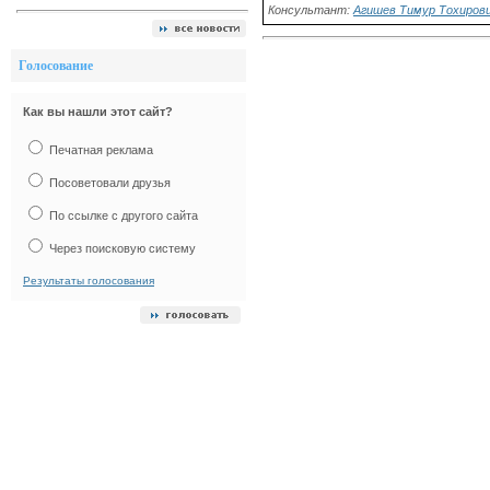
Консультант:
Агишев Тимур Тохирович
Голосование
Как вы нашли этот сайт?
Печатная реклама
Посоветовали друзья
По ссылке с другого сайта
Через поисковую систему
Результаты голосования